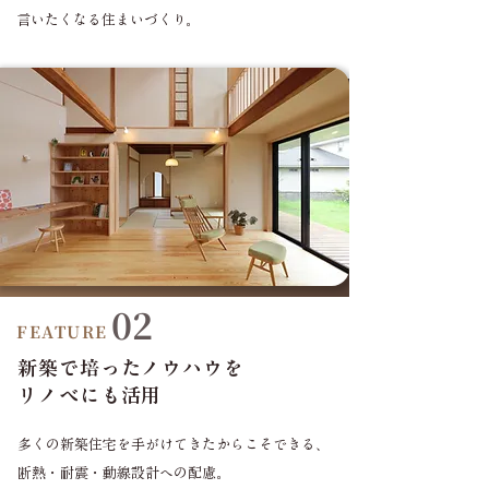
言いたくなる住まいづくり。
02
FEATURE
新築で培ったノウハウを
リノベにも活用
多くの新築住宅を手がけてきたからこそできる、
断熱・耐震・動線設計への配慮。