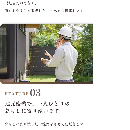
見た目だけでなく、
暮らしやすさも重視したリノベをご提案します。
03
FEATURE
地元密着で、一人ひとりの
暮らしに寄り添います。
暮らしに寄り添ったご提案をさせてただきます