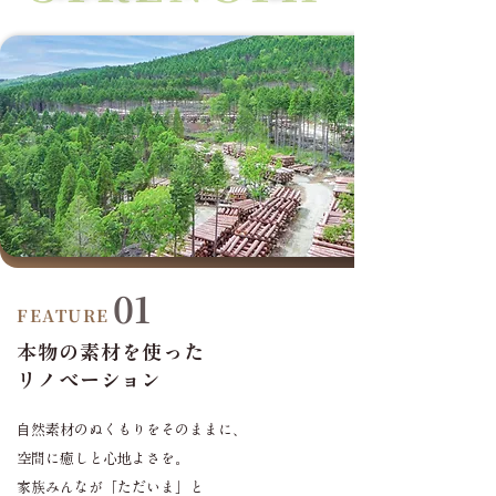
01
FEATURE
本物の素材を使った
リノベーション
自然素材のぬくもりをそのままに、
空間に癒しと心地よさを。
家族みんなが「ただいま」と