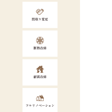
間取り変更
断熱改修
耐震改修
フルリノベーション