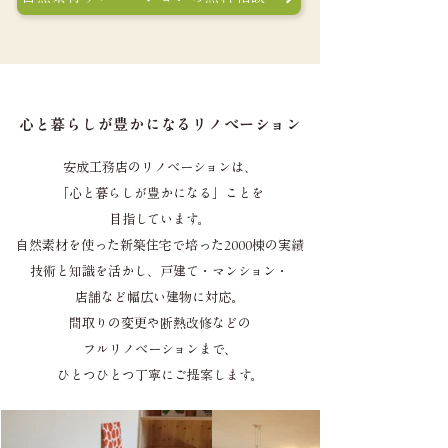
心と暮らしが豊かになるリノベーション
安成工務店のリノベーションは、
「心と暮らしが豊かになる」ことを
目指しています。
自然素材を使った新築住宅で培った2000棟の実績
技術と知識を活かし、戸建て・マンション・
店舗など幅広い建物に対応。
間取りの変更や断熱改修などの
フルリノベーションまで、
ひとつひとつ丁寧にご提案します。