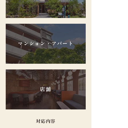
マンション・アパート
店舗
対応内容